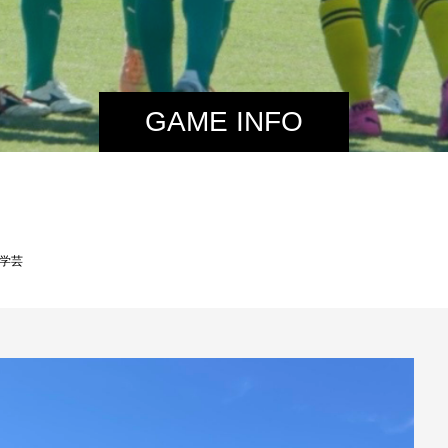
GAME INFO
松学芸