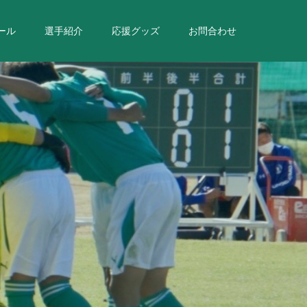
ール
選手紹介
応援グッズ
お問合わせ