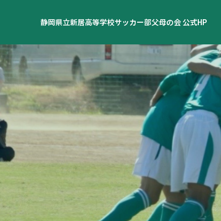
静岡県立新居高等学校サッカー部父母の会 公式HP