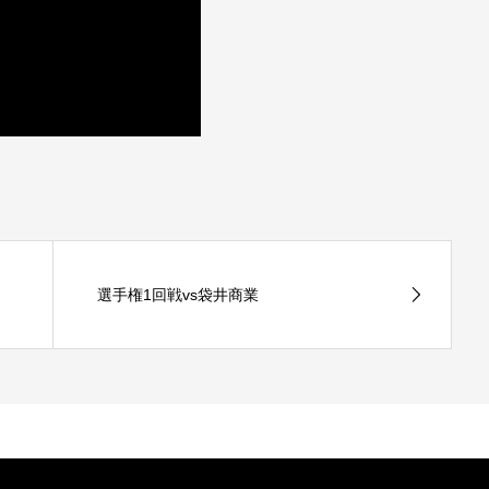
選手権1回戦vs袋井商業