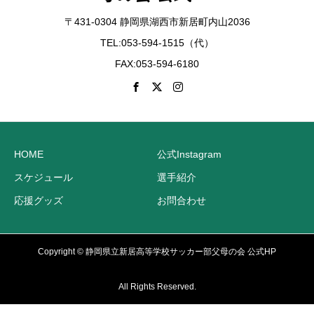
〒431-0304 静岡県湖西市新居町内山2036
TEL:053-594-1515（代）
FAX:053-594-6180
HOME
公式Instagram
スケジュール
選手紹介
応援グッズ
お問合わせ
Copyright © 静岡県立新居高等学校サッカー部父母の会 公式HP
All Rights Reserved.