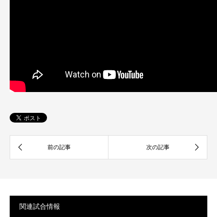
関連試合情報