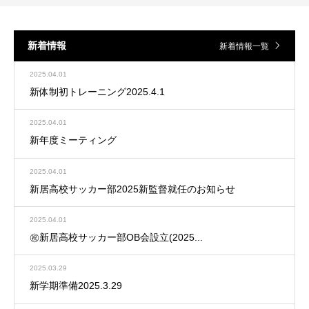
新着情報
新着情報一覧
2025.04.01
新体制初トレーニング2025.4.1
2025.04.01
新年度ミーティング
2025.04.01
新居高校サッカー部2025新監督就任のお知らせ
2025.04.01
㊗️新居高校サッカー部OB会設立(2025...
2025.03.29
新学期準備2025.3.29