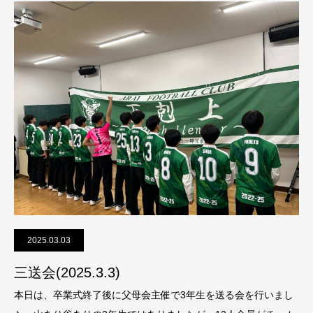
2025.03.03
三送会(2025.3.3)
本日は、卒業式終了後に父母会主催で3年生を送る会を行いまし