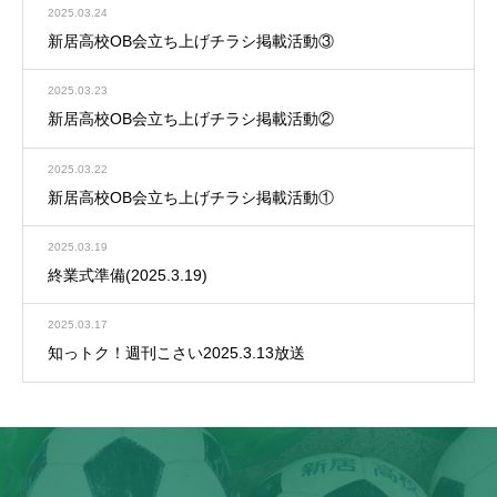
2025.03.24
新居高校OB会立ち上げチラシ掲載活動③
2025.03.23
新居高校OB会立ち上げチラシ掲載活動②
2025.03.22
新居高校OB会立ち上げチラシ掲載活動①
2025.03.19
終業式準備(2025.3.19)
2025.03.17
知っトク！週刊こさい2025.3.13放送