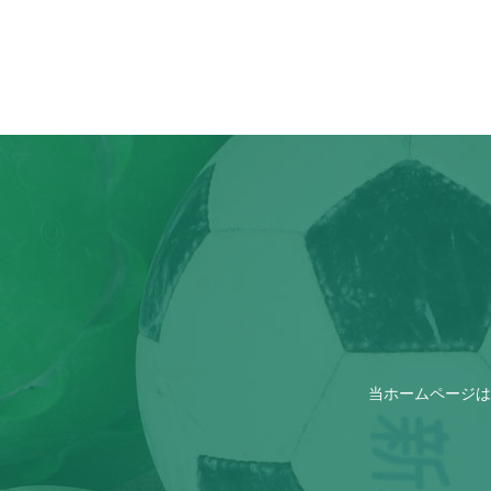
当ホームページは