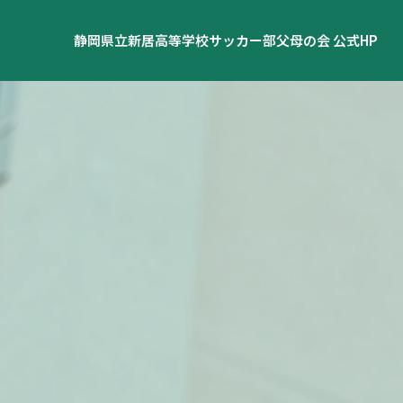
静岡県立新居高等学校サッカー部父母の会 公式HP