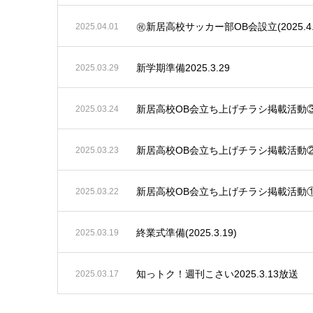
㊗️新居高校サッカー部OB会設立(2025.4.
2025.04.01
新学期準備2025.3.29
2025.03.29
新居高校OB会立ち上げチラシ掲載活動
2025.03.24
新居高校OB会立ち上げチラシ掲載活動
2025.03.23
新居高校OB会立ち上げチラシ掲載活動
2025.03.22
終業式準備(2025.3.19)
2025.03.19
知っトク！週刊こさい2025.3.13放送
2025.03.17