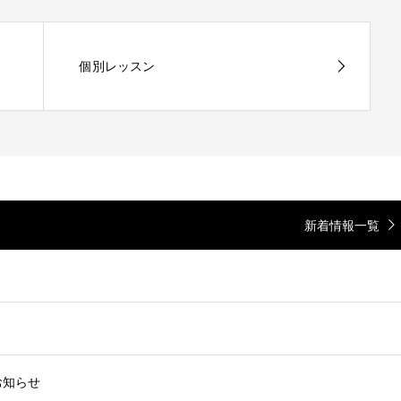
個別レッスン
新着情報一覧
お知らせ