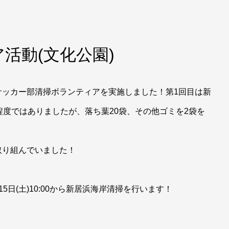
活動(文化公園)
サッカー部清掃ボランティアを実施しました！第1回目は新
程度ではありましたが、落ち葉20袋、その他ゴミを2袋を
取り組んでいました！
日(土)10:00から新居浜海岸清掃を行います！