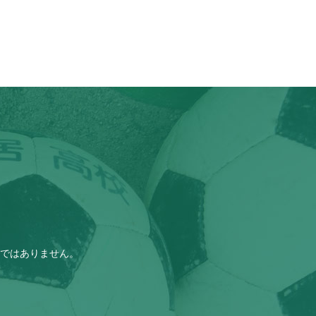
ではありません。