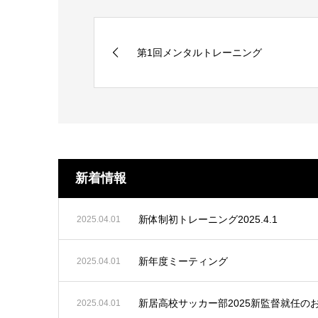
第1回メンタルトレーニング
新着情報
新体制初トレーニング2025.4.1
2025.04.01
新年度ミーティング
2025.04.01
新居高校サッカー部2025新監督就任の
2025.04.01