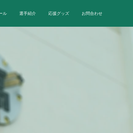
ール
選手紹介
応援グッズ
お問合わせ