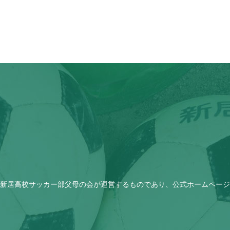
新居高校サッカー部父母の会が運営するものであり、公式ホームページ