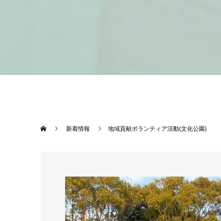
新着情報
地域貢献ボランティア活動(文化公園)