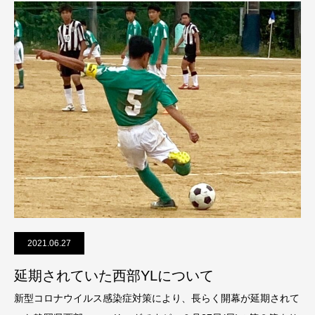
2021.06.27
延期されていた西部YLについて
新型コロナウイルス感染症対策により、長らく開幕が延期されて