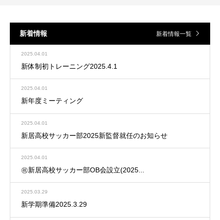
新着情報
新着情報一覧
2025.04.01
新体制初トレーニング2025.4.1
2025.04.01
新年度ミーティング
2025.04.01
新居高校サッカー部2025新監督就任のお知らせ
2025.04.01
㊗️新居高校サッカー部OB会設立(2025...
2025.03.29
新学期準備2025.3.29