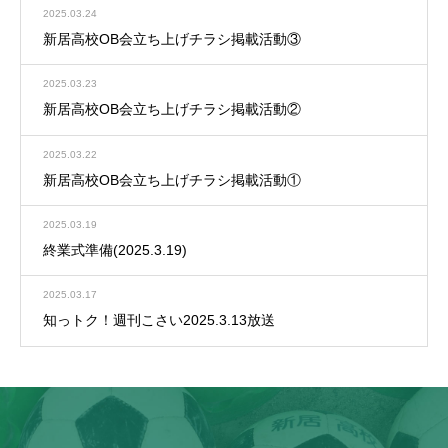
2025.03.24
新居高校OB会立ち上げチラシ掲載活動③
2025.03.23
新居高校OB会立ち上げチラシ掲載活動②
2025.03.22
新居高校OB会立ち上げチラシ掲載活動①
2025.03.19
終業式準備(2025.3.19)
2025.03.17
知っトク！週刊こさい2025.3.13放送