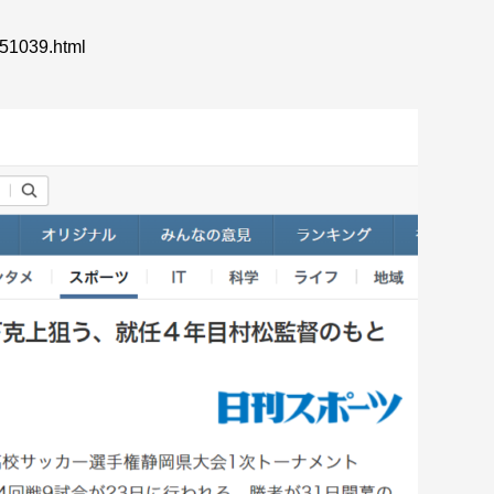
T51039.html