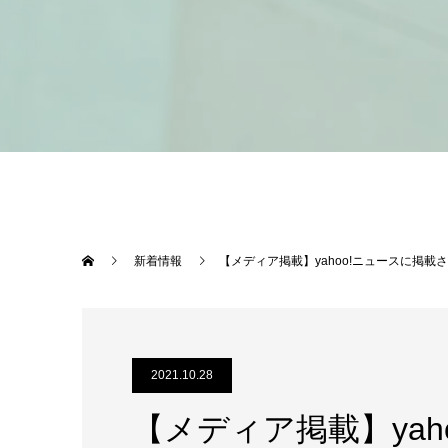
新着情報
【メディア掲載】yahoo!ニュースに掲載さ
2021.10.28
【メディア掲載】yah