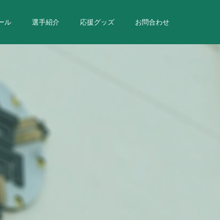
ール
選手紹介
応援グッズ
お問合わせ