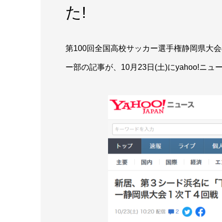
た!
第100回全国高校サッカー選手権静岡県大
ー部の記事が、10月23日(土)にyahoo!