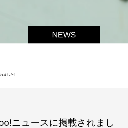
NEWS
れました!
oo!ニュースに掲載されまし