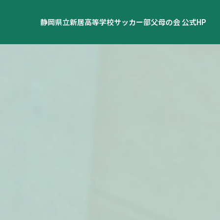
静岡県立新居高等学校サッカー部父母の会 公式HP