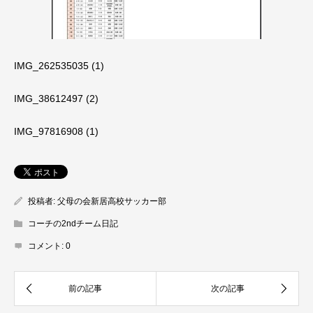
IMG_262535035 (1)
IMG_38612497 (2)
IMG_97816908 (1)
投稿者:
父母の会新居高校サッカー部
コーチの2ndチーム日記
コメント:
0