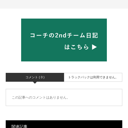
コメント ( 0 )
トラックバックは利用できません。
この記事へのコメントはありません。
関連記事