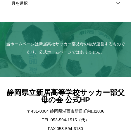
月を選択
当ホームページは新居高校サッカー部父母の会が運営するもので
あり、公式ホームページではありません。
静岡県立新居高等学校サッカー部父
母の会 公式HP
〒431-0304 静岡県湖西市新居町内山2036
TEL:053-594-1515（代）
FAX:053-594-6180